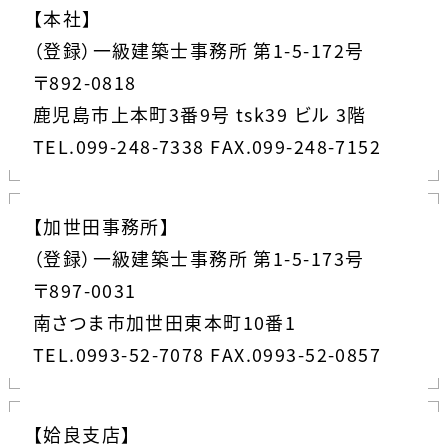
【本社】
（登録）一級建築士事務所 第1-5-172号
〒892-0818
鹿児島市上本町3番9号 tsk39 ビル 3階
TEL.099-248-7338 FAX.099-248-7152
【加世田事務所】
（登録）一級建築士事務所 第1-5-173号
〒897-0031
南さつま市加世田東本町10番1
TEL.0993-52-7078 FAX.0993-52-0857
【姶良支店】