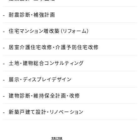
耐震診断・補強計画
住宅マンション増改築（リフォーム）
居室介護住宅改修・介護予防住宅改修
土地・建物総合コンサルティング
展示・ディスプレイデザイン
建物診断・維持保全計画・改修
新築戸建て設計・リノベーション