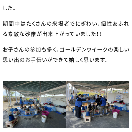
した。
期間中はたくさんの来場者でにぎわい、個性あふれ
る素敵な砂像が出来上がっていました！！
お子さんの参加も多く、ゴールデンウイークの楽しい
思い出のお手伝いができて嬉しく思います。