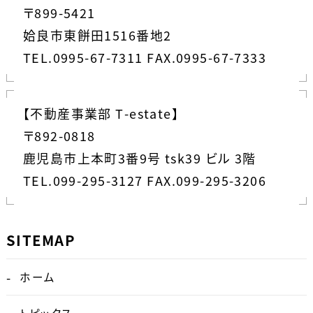
〒899-5421
姶良市東餅田1516番地2
TEL.0995-67-7311 FAX.0995-67-7333
【不動産事業部 T-estate】
〒892-0818
鹿児島市上本町3番9号 tsk39 ビル 3階
TEL.099-295-3127 FAX.099-295-3206
SITEMAP
ホーム