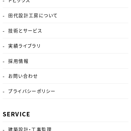
トピックス
田代設計工房について
技術とサービス
実績ライブラリ
採用情報
お問い合わせ
プライバシーポリシー
SERVICE
建築設計・工事監理