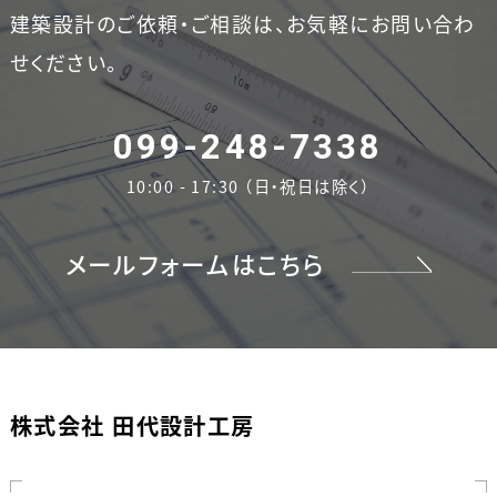
建築設計のご依頼・ご相談は、お気軽にお問い合わ
せください。
099-248-7338
10:00 - 17:30 （日・祝日は除く）
メールフォームはこちら
株式会社 田代設計工房