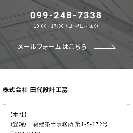
099-248-7338
10:00 - 17:30 （日・祝日は除く）
メールフォームはこちら
株式会社 田代設計工房
【本社】
（登録）一級建築士事務所 第1-5-172号