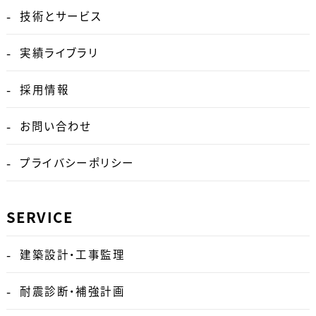
技術とサービス
実績ライブラリ
採用情報
お問い合わせ
プライバシーポリシー
SERVICE
建築設計・工事監理
耐震診断・補強計画