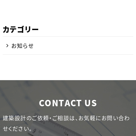
k
カテゴリー
お知らせ
CONTACT US
建築設計のご依頼・ご相談は、お気軽にお問い合わ
せください。