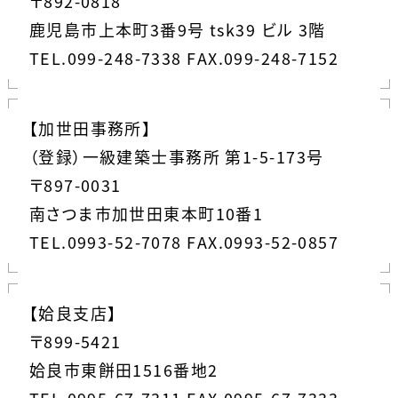
〒892-0818
鹿児島市上本町3番9号 tsk39 ビル 3階
TEL.099-248-7338 FAX.099-248-7152
【加世田事務所】
（登録）一級建築士事務所 第1-5-173号
〒897-0031
南さつま市加世田東本町10番1
TEL.0993-52-7078 FAX.0993-52-0857
【姶良支店】
〒899-5421
姶良市東餅田1516番地2