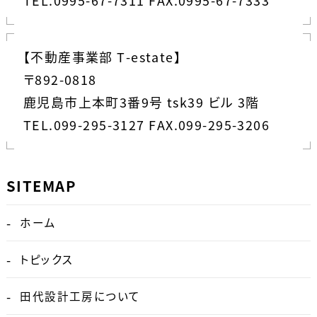
TEL.0995-67-7311 FAX.0995-67-7333
【不動産事業部 T-estate】
〒892-0818
鹿児島市上本町3番9号 tsk39 ビル 3階
TEL.099-295-3127 FAX.099-295-3206
SITEMAP
ホーム
トピックス
田代設計工房について