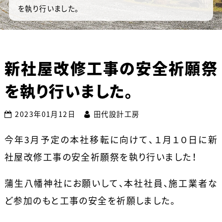
を執り行いました。
新社屋改修工事の安全祈願祭
を執り行いました。
2023年01月12日
田代設計工房
今年3月予定の本社移転に向けて、１月１０日に新
社屋改修工事の安全祈願祭を執り行いました！
蒲生八幡神社にお願いして、本社社員、施工業者な
ど参加のもと工事の安全を祈願しました。