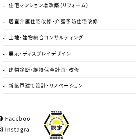
住宅マンション増改築（リフォーム）
居室介護住宅改修・介護予防住宅改修
土地・建物総合コンサルティング
展示・ディスプレイデザイン
建物診断・維持保全計画・改修
新築戸建て設計・リノベーション
Facebook
Instagram