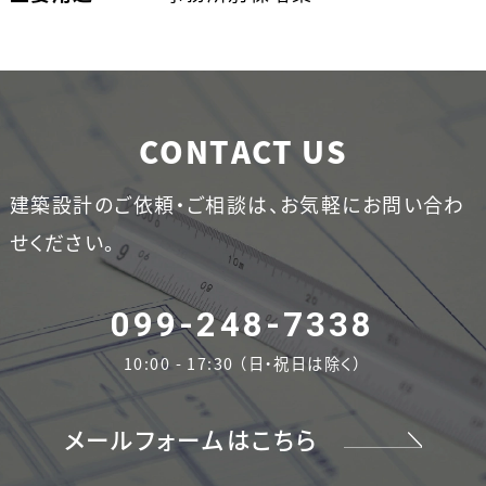
CONTACT US
建築設計のご依頼・ご相談は、お気軽にお問い合わ
せください。
099-248-7338
10:00 - 17:30 （日・祝日は除く）
メールフォームはこちら