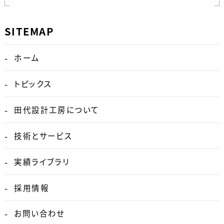
SITEMAP
ホーム
トピックス
田代設計工房について
技術とサービス
実績ライブラリ
採用情報
お問い合わせ