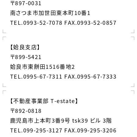
〒897-0031
南さつま市加世田東本町10番1
TEL.0993-52-7078 FAX.0993-52-0857
【姶良支店】
〒899-5421
姶良市東餅田1516番地2
TEL.0995-67-7311 FAX.0995-67-7333
【不動産事業部 T-estate】
〒892-0818
鹿児島市上本町3番9号 tsk39 ビル 3階
TEL.099-295-3127 FAX.099-295-3206