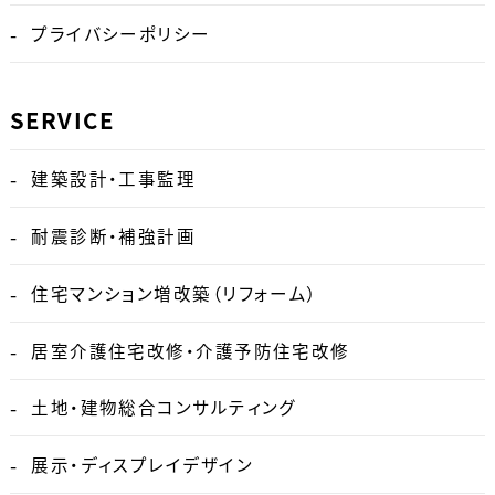
プライバシーポリシー
SERVICE
建築設計・工事監理
耐震診断・補強計画
住宅マンション増改築（リフォーム）
居室介護住宅改修・介護予防住宅改修
土地・建物総合コンサルティング
展示・ディスプレイデザイン