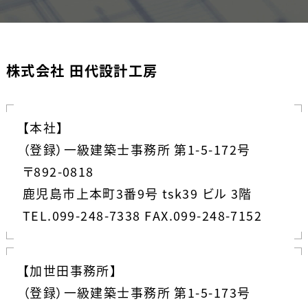
株式会社 田代設計工房
【本社】
（登録）一級建築士事務所 第1-5-172号
〒892-0818
鹿児島市上本町3番9号 tsk39 ビル 3階
TEL.099-248-7338 FAX.099-248-7152
【加世田事務所】
（登録）一級建築士事務所 第1-5-173号