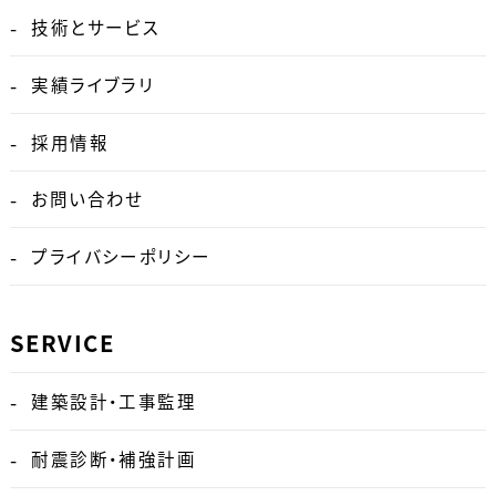
技術とサービス
実績ライブラリ
採用情報
お問い合わせ
プライバシーポリシー
SERVICE
建築設計・工事監理
耐震診断・補強計画