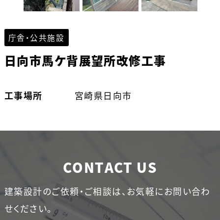
庁舎・公共施設
日向市馬ケ背展望所改修工事
工事場所
宮崎県日向市
CONTACT US
建築設計のご依頼・ご相談は、お気軽にお問い合わ
せください。