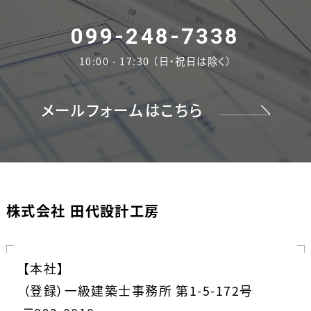
099-248-7338
10:00 - 17:30 （日・祝日は除く）
メールフォームはこちら
株式会社 田代設計工房
【本社】
（登録）一級建築士事務所 第1-5-172号