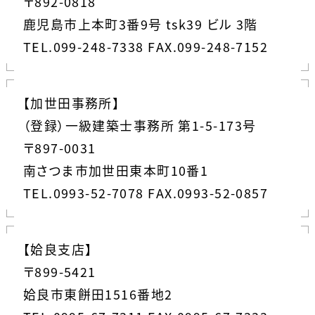
〒892-0818
鹿児島市上本町3番9号 tsk39 ビル 3階
TEL.099-248-7338 FAX.099-248-7152
【加世田事務所】
（登録）一級建築士事務所 第1-5-173号
〒897-0031
南さつま市加世田東本町10番1
TEL.0993-52-7078 FAX.0993-52-0857
【姶良支店】
〒899-5421
姶良市東餅田1516番地2