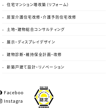
住宅マンション増改築（リフォーム）
居室介護住宅改修・介護予防住宅改修
土地・建物総合コンサルティング
展示・ディスプレイデザイン
建物診断・維持保全計画・改修
新築戸建て設計・リノベーション
Facebook
Instagram