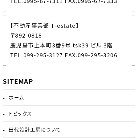
TEL.0995-67-7311 FAX.0995-67-7333
【不動産事業部 T-estate】
〒892-0818
鹿児島市上本町3番9号 tsk39 ビル 3階
TEL.099-295-3127 FAX.099-295-3206
SITEMAP
ホーム
トピックス
田代設計工房について