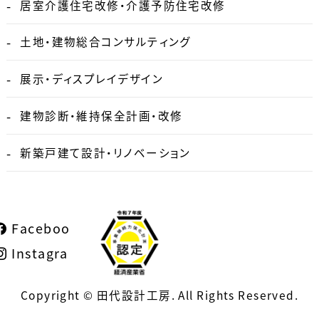
居室介護住宅改修・介護予防住宅改修
土地・建物総合コンサルティング
展示・ディスプレイデザイン
建物診断・維持保全計画・改修
新築戸建て設計・リノベーション
Facebook
Instagram
Copyright © 田代設計工房. All Rights Reserved.