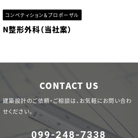
コンペティション＆プロポーザル
N整形外科（当社案）
CONTACT US
建築設計のご依頼・ご相談は、お気軽にお問い合わ
せください。
099-248-7338