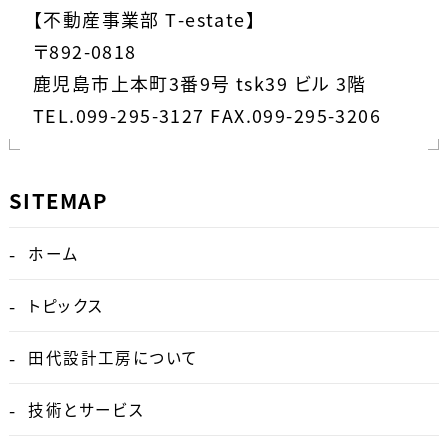
【不動産事業部 T-estate】
〒892-0818
鹿児島市上本町3番9号 tsk39 ビル 3階
TEL.099-295-3127 FAX.099-295-3206
SITEMAP
ホーム
トピックス
田代設計工房について
技術とサービス