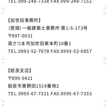
TEL.099-248-7338 FAX.099-248-7152
【加世田事務所】
（登録）一級建築士事務所 第1-5-173号
〒897-0031
南さつま市加世田東本町10番1
TEL.0993-52-7078 FAX.0993-52-0857
【姶良支店】
〒899-5421
姶良市東餅田1516番地2
TEL.0995-67-7311 FAX.0995-67-7333