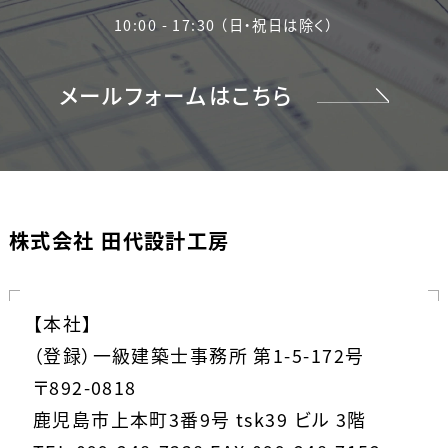
10:00 - 17:30 （日・祝日は除く）
メールフォームはこちら
株式会社 田代設計工房
【本社】
（登録）一級建築士事務所 第1-5-172号
〒892-0818
鹿児島市上本町3番9号 tsk39 ビル 3階