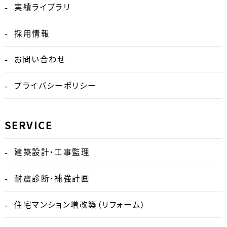
実績ライブラリ
採用情報
お問い合わせ
プライバシーポリシー
SERVICE
建築設計・工事監理
耐震診断・補強計画
住宅マンション増改築（リフォーム）